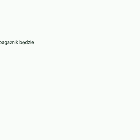
bagażnik będzie